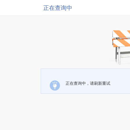
正在查询中
正在查询中，请刷新重试